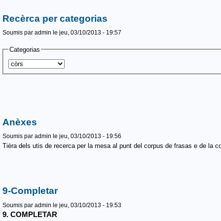
Recèrca per categorias
Soumis par
admin
le jeu, 03/10/2013 - 19:57
Categorias
Anèxes
Soumis par
admin
le jeu, 03/10/2013 - 19:56
Tièra dels utis de recerca per la mesa al punt del corpus de frasas e de la c
9-Completar
Soumis par
admin
le jeu, 03/10/2013 - 19:53
9. COMPLETAR