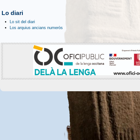
Lo diari
Lo sit del diari
Los arquius ancians numeròs