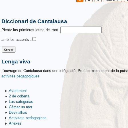
Diccionari de Cantalausa
Picatz las primièras letras del mot.
amb los accents :
Lenga viva
L'ouvrage de Cantalausa dans son intégralité. Profitez pleinement de la puiss
activités pégagogiques
Avertiment
2 de coberta
Las categorias
Cèrcar un mot
Devinalhas
Activitats pedagogicas
Anèxes