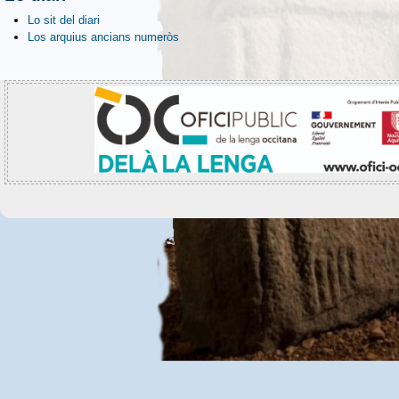
Lo sit del diari
Los arquius ancians numeròs