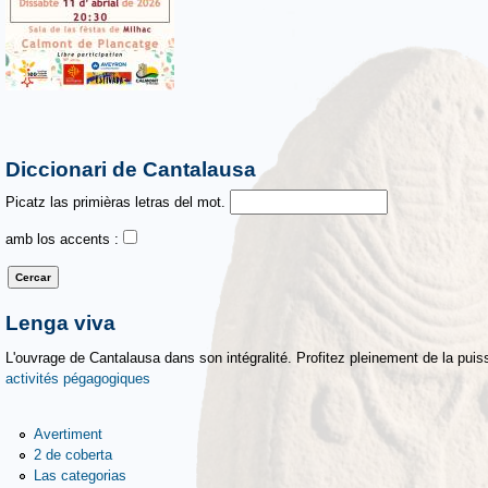
Diccionari de Cantalausa
Picatz las primièras letras del mot.
amb los accents :
Lenga viva
L'ouvrage de Cantalausa dans son intégralité. Profitez pleinement de la puiss
activités pégagogiques
Avertiment
2 de coberta
Las categorias