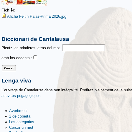
Fichièr:
Aficha Feltin Palas-Prima 2026.jpg
Diccionari de Cantalausa
Picatz las primièras letras del mot.
amb los accents :
Lenga viva
L'ouvrage de Cantalausa dans son intégralité. Profitez pleinement de la puiss
activités pégagogiques
Avertiment
2 de coberta
Las categorias
Cèrcar un mot