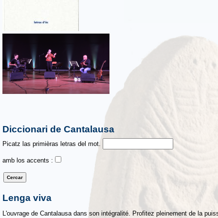
Diccionari de Cantalausa
Picatz las primièras letras del mot.
amb los accents :
Lenga viva
L'ouvrage de Cantalausa dans son intégralité. Profitez pleinement de la puiss