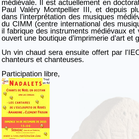
médiévale. Il est actuellement en doctorat
Paul Valéry Montpellier III, et depuis p
dans l’interprétation des musiques médiéva
du CIMM (centre international des musiqu
il fabrique des instruments médiévaux et v
ouvert une boutique d’imprimerie d’art et 
Un vin chaud sera ensuite offert par l'I
chanteurs et chanteuses.
Participation libre,