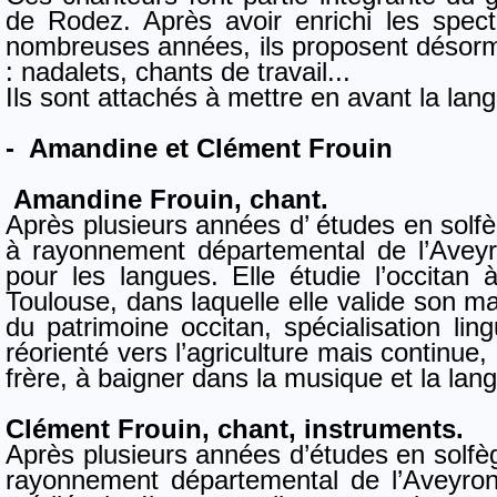
de Rodez. Après avoir enrichi les spe
nombreuses années, ils proposent désorm
: nadalets, chants de travail...
Ils sont attachés à mettre en avant la langu
- Amandine et Clément Frouin
Amandine Frouin, chant.
Après plusieurs années d’ études en solfè
à rayonnement départemental de l’Aveyr
pour les langues. Elle étudie l’occitan 
Toulouse, dans laquelle elle valide son ma
du patrimoine occitan, spécialisation ling
réorienté vers l’agriculture mais continu
frère, à baigner dans la musique et la lan
Clément Frouin, chant, instruments.
Après plusieurs années d’études en solfè
rayonnement départemental de l’Aveyron,