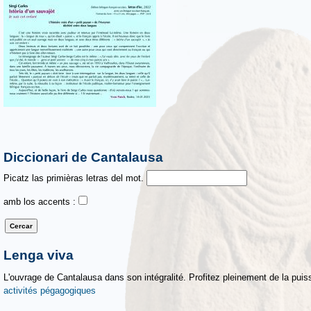
Diccionari de Cantalausa
Picatz las primièras letras del mot.
amb los accents :
Lenga viva
L'ouvrage de Cantalausa dans son intégralité. Profitez pleinement de la puiss
activités pégagogiques