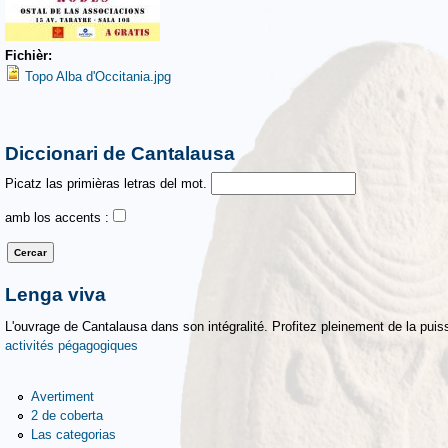
Fichièr:
Topo Alba d'Occitania.jpg
Diccionari de Cantalausa
Picatz las primièras letras del mot.
amb los accents :
Lenga viva
L'ouvrage de Cantalausa dans son intégralité. Profitez pleinement de la puiss
activités pégagogiques
Avertiment
2 de coberta
Las categorias