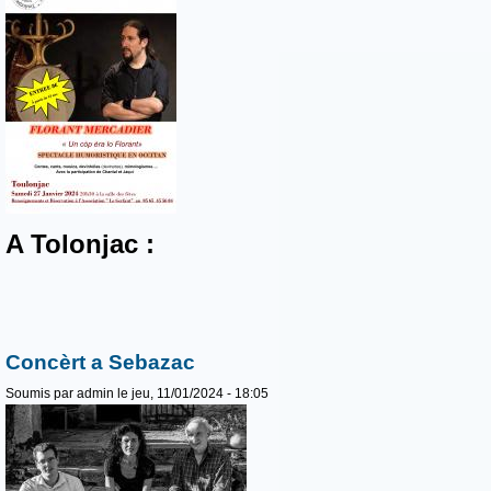
A Tolonjac :
Concèrt a Sebazac
Soumis par
admin
le jeu, 11/01/2024 - 18:05