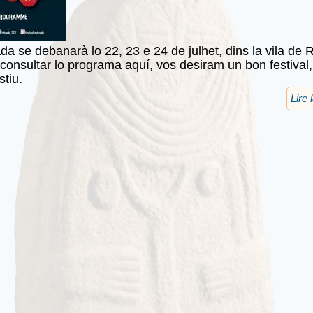
ada se debanarà lo 22, 23 e 24 de julhet, dins la vila de 
consultar lo programa aquí, vos desiram un bon festival,
stiu.
Lire 