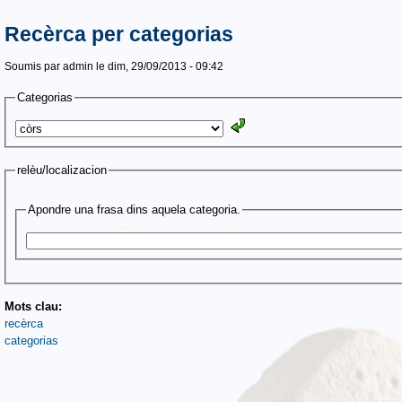
Recèrca per categorias
Soumis par
admin
le dim, 29/09/2013 - 09:42
Categorias
relèu/localizacion
Apondre una frasa dins aquela categoria.
Mots clau:
recèrca
categorias