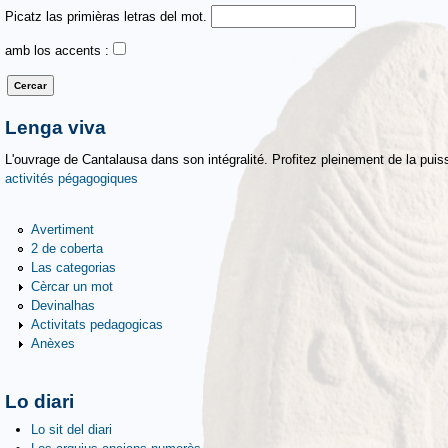
Picatz las primièras letras del mot.
amb los accents :
Lenga viva
L'ouvrage de Cantalausa dans son intégralité. Profitez pleinement de la puiss
activités pégagogiques
Avertiment
2 de coberta
Las categorias
Cèrcar un mot
Devinalhas
Activitats pedagogicas
Anèxes
Lo diari
Lo sit del diari