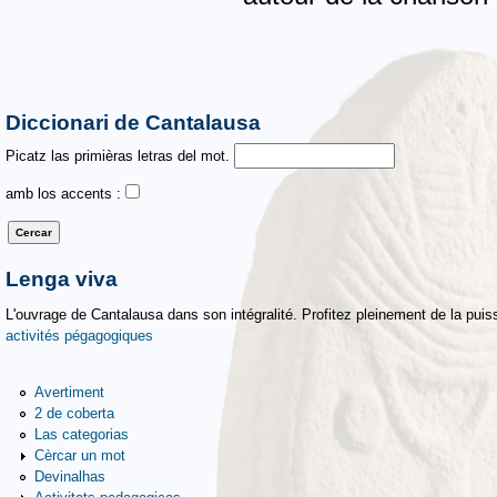
Diccionari de Cantalausa
Picatz las primièras letras del mot.
amb los accents :
Lenga viva
L'ouvrage de Cantalausa dans son intégralité. Profitez pleinement de la puiss
activités pégagogiques
Avertiment
2 de coberta
Las categorias
Cèrcar un mot
Devinalhas