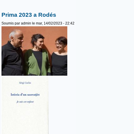
Prima 2023 a Rodés
Soumis par
admin
le mar, 14/02/2023 - 22:42