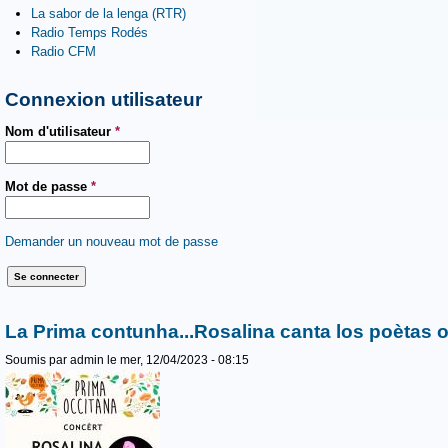
La sabor de la lenga (RTR)
Radio Temps Rodés
Radio CFM
Connexion utilisateur
Nom d'utilisateur
*
Mot de passe
*
Demander un nouveau mot de passe
La Prima contunha...Rosalina canta los poètas 
Soumis par
admin
le mer, 12/04/2023 - 08:15