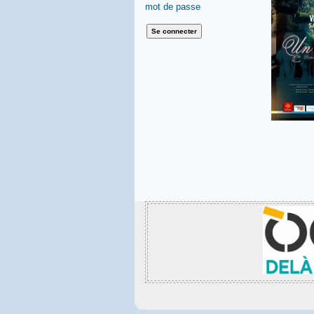
mot de passe