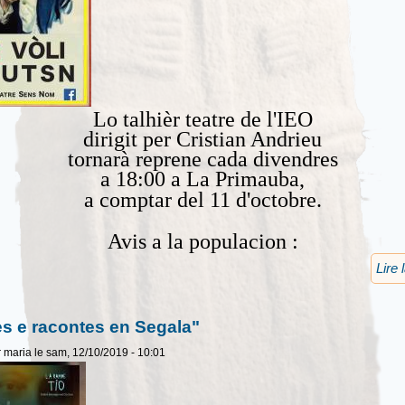
Lo talhièr teatre de l'IEO
dirigit per Cristian Andrieu
tornarà reprene cada divendres
a 18:00 a La Primauba,
a comptar del 11 d'octobre.
Avis a la populacion :
Lire 
s e racontes en Segala"
r
maria
le sam, 12/10/2019 - 10:01