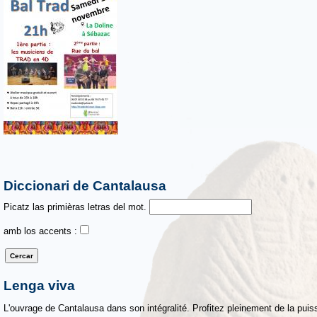
Diccionari de Cantalausa
Picatz las primièras letras del mot.
amb los accents :
Lenga viva
L'ouvrage de Cantalausa dans son intégralité. Profitez pleinement de la puiss