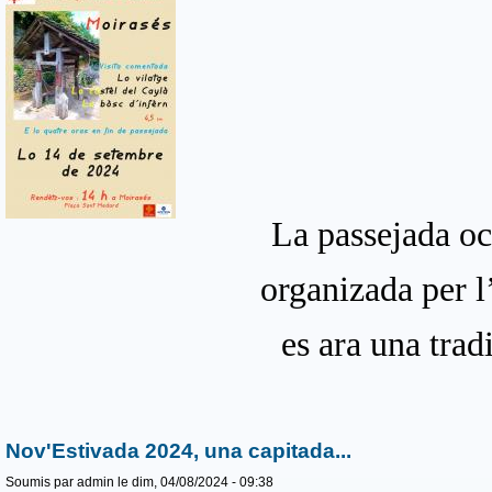
La passejada oc
organizada per 
es ara una trad
Nov'Estivada 2024, una capitada...
Soumis par
admin
le dim, 04/08/2024 - 09:38