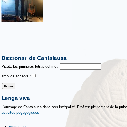
Diccionari de Cantalausa
Picatz las primièras letras del mot.
amb los accents :
Lenga viva
L'ouvrage de Cantalausa dans son intégralité. Profitez pleinement de la puiss
activités pégagogiques
Avertiment