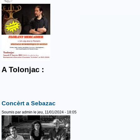
A Tolonjac :
Concèrt a Sebazac
Soumis par
admin
le jeu, 11/01/2024 - 18:05