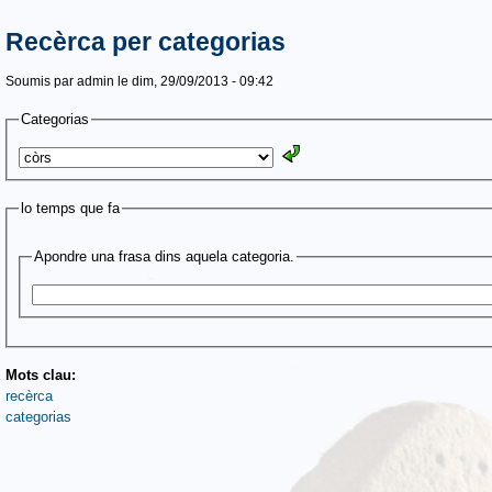
Recèrca per categorias
Soumis par
admin
le dim, 29/09/2013 - 09:42
Categorias
lo temps que fa
Apondre una frasa dins aquela categoria.
Mots clau:
recèrca
categorias