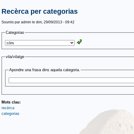
Recèrca per categorias
Soumis par
admin
le dim, 29/09/2013 - 09:42
Categorias
vila/vilatge
Apondre una frasa dins aquela categoria.
Mots clau:
recèrca
categorias