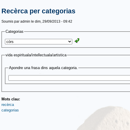
Recèrca per categorias
Soumis par
admin
le dim, 29/09/2013 - 09:42
Categorias
vida espirituala/intellectuala/artistica
Apondre una frasa dins aquela categoria.
Mots clau:
recèrca
categorias