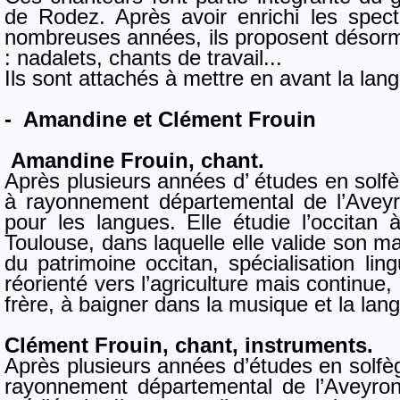
de Rodez. Après avoir enrichi les spe
nombreuses années, ils proposent désorm
: nadalets, chants de travail...
Ils sont attachés à mettre en avant la langu
- Amandine et Clément Frouin
Amandine Frouin, chant.
Après plusieurs années d’ études en solfè
à rayonnement départemental de l’Aveyr
pour les langues. Elle étudie l’occitan 
Toulouse, dans laquelle elle valide son ma
du patrimoine occitan, spécialisation ling
réorienté vers l’agriculture mais continu
frère, à baigner dans la musique et la lan
Clément Frouin, chant, instruments.
Après plusieurs années d’études en solfè
rayonnement départemental de l’Aveyron,