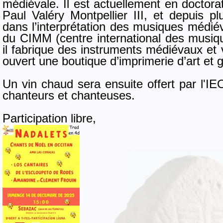
médiévale. Il est actuellement en doctorat
Paul Valéry Montpellier III, et depuis p
dans l’interprétation des musiques médiéva
du CIMM (centre international des musiqu
il fabrique des instruments médiévaux et v
ouvert une boutique d’imprimerie d’art et 
Un vin chaud sera ensuite offert par l'I
chanteurs et chanteuses.
Participation libre,