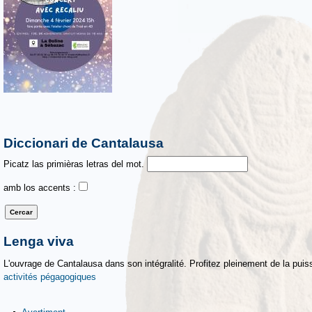
Diccionari de Cantalausa
Picatz las primièras letras del mot.
amb los accents :
Lenga viva
L'ouvrage de Cantalausa dans son intégralité. Profitez pleinement de la puiss
activités pégagogiques