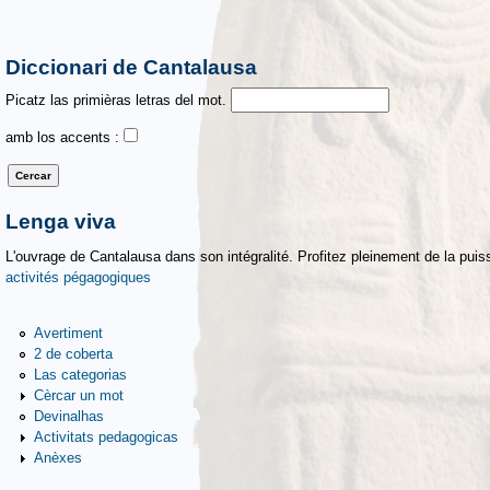
Diccionari de Cantalausa
Picatz las primièras letras del mot.
amb los accents :
Lenga viva
L'ouvrage de Cantalausa dans son intégralité. Profitez pleinement de la puiss
activités pégagogiques
Avertiment
2 de coberta
Las categorias
Cèrcar un mot
Devinalhas
Activitats pedagogicas
Anèxes