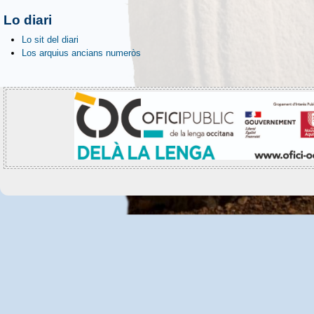
Lo diari
Lo sit del diari
Los arquius ancians numeròs